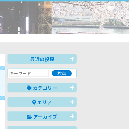
最近の投稿
カテゴリー
エリア
アーカイブ