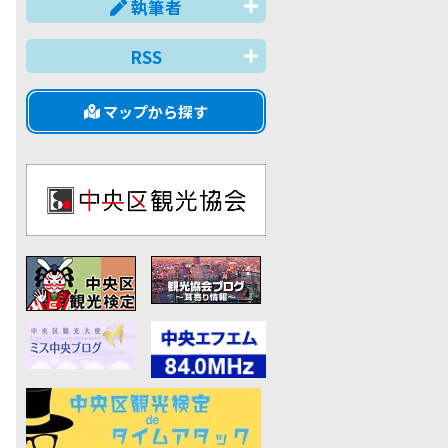
執筆者
RSS
マップから探す