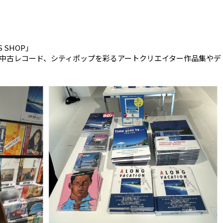
DS SHOP」
中古レコード、シティポップを彩るアートクリエイター作品集やデ