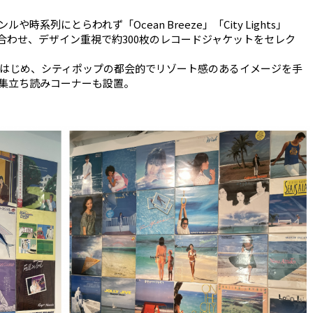
系列にとらわれず「Ocean Breeze」「City Lights」
テーマに合わせ、デザイン重視で約300枚のレコードジャケットをセレク
はじめ、シティポップの都会的でリゾート感のあるイメージを手
集立ち読みコーナーも設置。