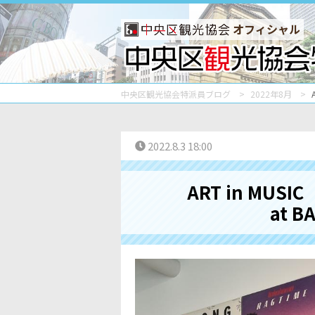
オフィシャル
中央区観光協会特派員ブログ
2022年8月
2022.8.3 18:00
ART in M
at BA