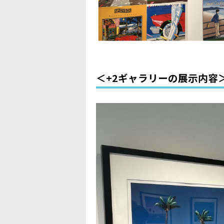
＜+2ギャラリーの展示内容