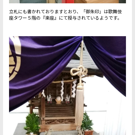
立札にも書かれておりますとおり、「御朱印」は歌舞伎
座タワー５階の『楽座』にて授与されているようです。