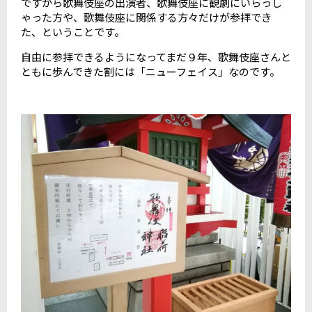
ですから歌舞伎座の出演者、歌舞伎座に観劇にいらっし
ゃった方や、歌舞伎座に関係する方々だけが参拝でき
た、ということです。
自由に参拝できるようになってまだ９年、歌舞伎座さんと
ともに歩んできた割には「ニューフェイス」なのです。