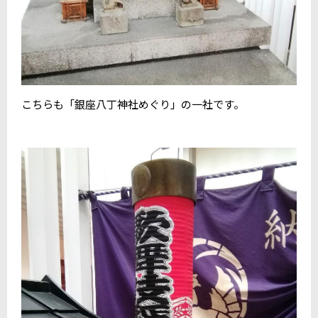
こちらも「銀座八丁神社めぐり」の一社です。