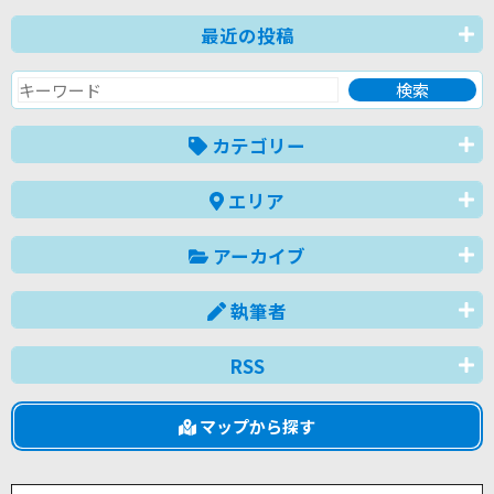
最近の投稿
カテゴリー
エリア
アーカイブ
執筆者
RSS
マップから探す