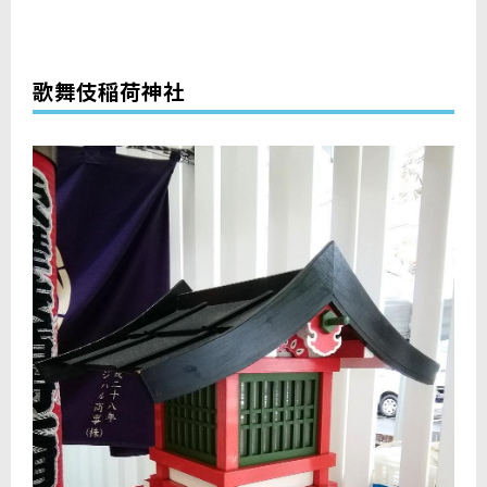
歌舞伎稲荷神社