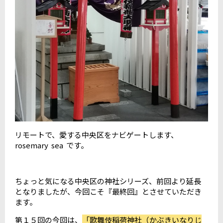
リモートで、愛する中央区をナビゲートします、
rosemary sea です。
ちょっと気になる中央区の神社シリーズ、前回より延長
となりましたが、今回こそ『最終回』とさせていただき
ます。
第１５回の今回は、
「歌舞伎稲荷神社（かぶきいなりじ