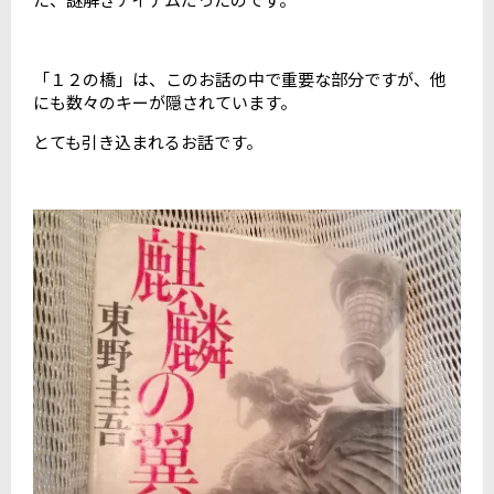
「１２の橋」は、このお話の中で重要な部分ですが、他
にも数々のキーが隠されています。
とても引き込まれるお話です。