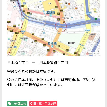
日本橋１丁目 ー 日本橋室町１丁目
中央の赤丸の橋が日本橋です。
流れる日本橋川、上流（左側）には西河岸橋、下流（右
側）には江戸橋が架かっています。
中央区百景
日本橋・京橋周辺