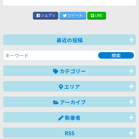
シェア
ツイート
LINE
0
最近の投稿
カテゴリー
エリア
アーカイブ
執筆者
RSS