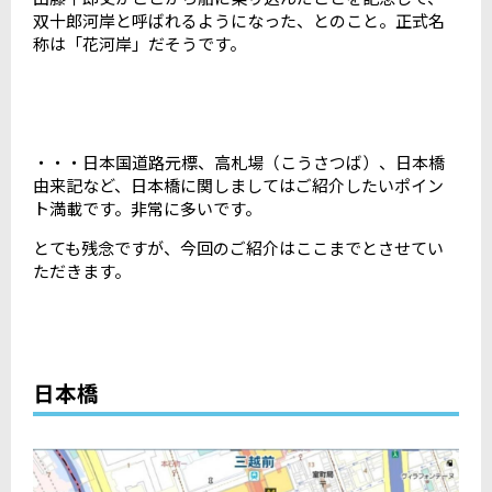
双十郎河岸と呼ばれるようになった、とのこと。正式名
称は「花河岸」だそうです。
・・・日本国道路元標、高札場（こうさつば）、日本橋
由来記など、日本橋に関しましてはご紹介したいポイン
ト満載です。非常に多いです。
とても残念ですが、今回のご紹介はここまでとさせてい
ただきます。
日本橋