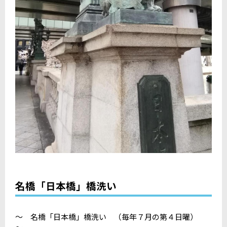
名橋「日本橋」橋洗い
～ 名橋「日本橋」橋洗い （毎年７月の第４日曜）