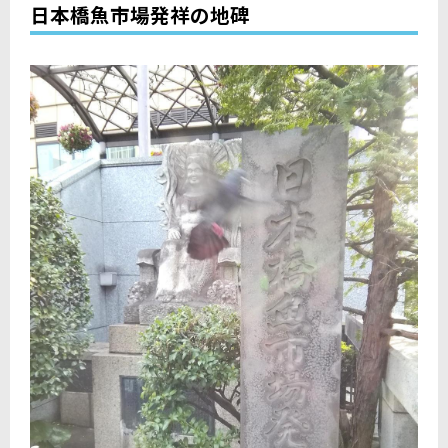
日本橋魚市場発祥の地碑