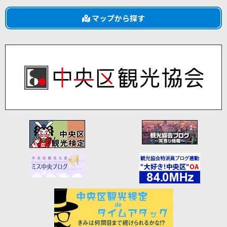
マップから探す