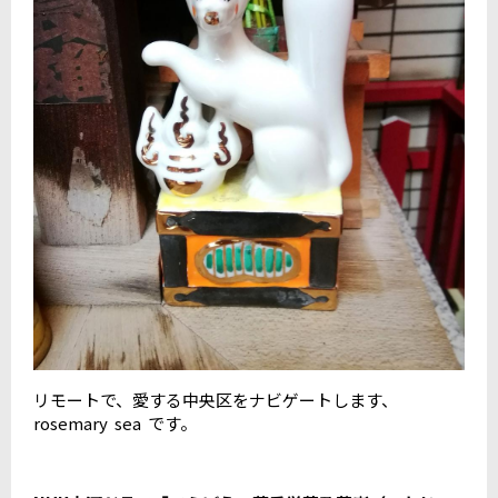
リモートで、愛する中央区をナビゲートします、
rosemary sea です。