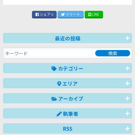
シェア
ツイート
LINE
0
最近の投稿
カテゴリー
エリア
アーカイブ
執筆者
RSS