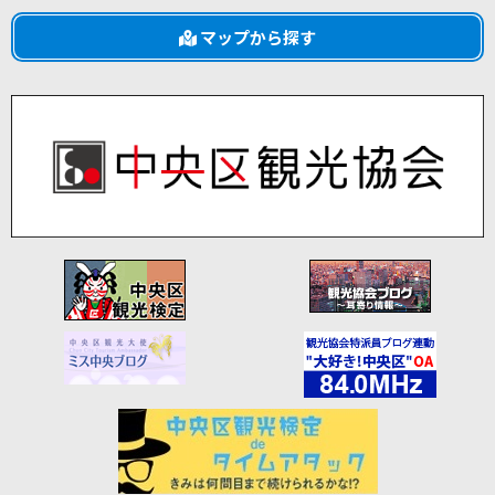
マップから探す