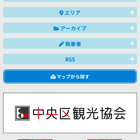
エリア
アーカイブ
執筆者
RSS
マップから探す