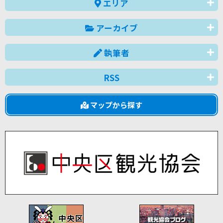
エリア
アーカイブ
執筆者
RSS
マップから探す