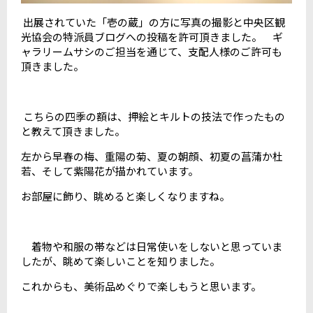
出展されていた「壱の蔵」の方に写真の撮影と中央区観
光協会の特派員ブログへの投稿を許可頂きました。 ギ
ャラリームサシのご担当を通じて、支配人様のご許可も
頂きました。
こちらの四季の額は、押絵とキルトの技法で作ったもの
と教えて頂きました。
左から早春の梅、重陽の菊、夏の朝顔、初夏の菖蒲か杜
若、そして紫陽花が描かれています。
お部屋に飾り、眺めると楽しくなりますね。
着物や和服の帯などは日常使いをしないと思っていま
したが、眺めて楽しいことを知りました。
これからも、美術品めぐりで楽しもうと思います。