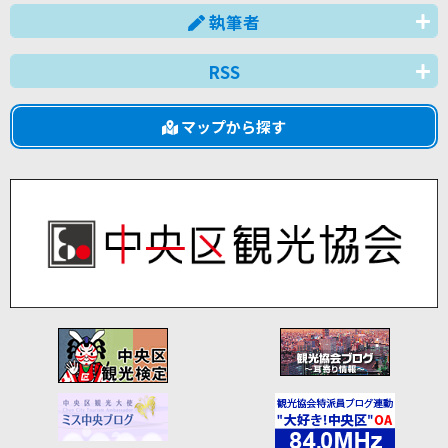
執筆者
RSS
マップから探す