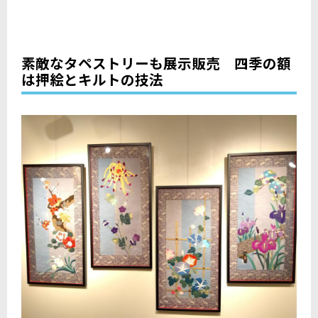
素敵なタペストリーも展示販売 四季の額
は押絵とキルトの技法