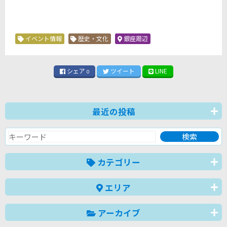
イベント情報
歴史・文化
銀座周辺
シェア
ツイート
LINE
0
最近の投稿
カテゴリー
エリア
アーカイブ