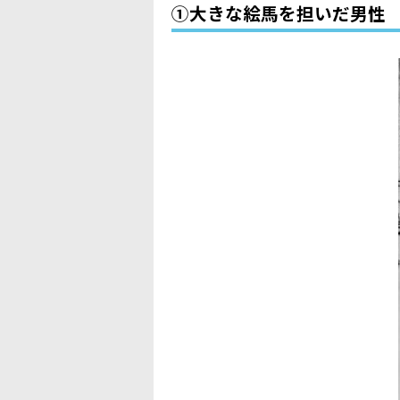
①大きな絵馬を担いだ男性