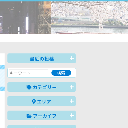
最近の投稿
カテゴリー
エリア
アーカイブ