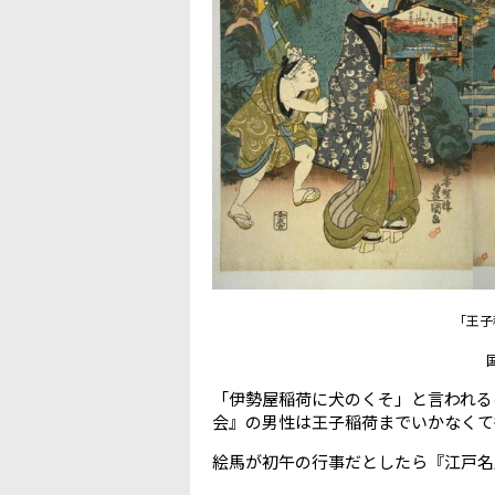
「王子
「伊勢屋稲荷に犬のくそ」と言われる
会』の男性は王子稲荷までいかなくて
絵馬が初午の行事だとしたら『江戸名