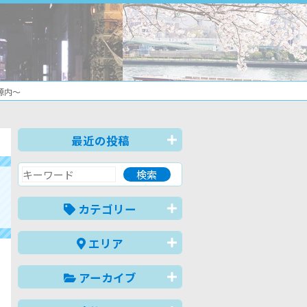
源内～
最近の投稿
カテゴリー
エリア
アーカイブ