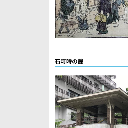
石町時の鐘