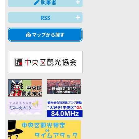
執筆者
RSS
マップから探す