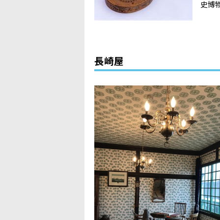
史博
長崎屋