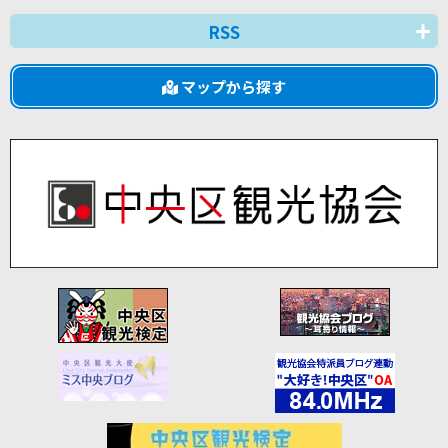
RSS
マップから探す