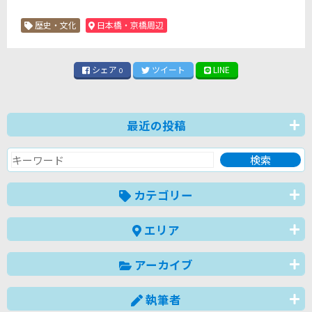
歴史・文化
日本橋・京橋周辺
シェア
ツイート
LINE
0
最近の投稿
カテゴリー
エリア
アーカイブ
執筆者