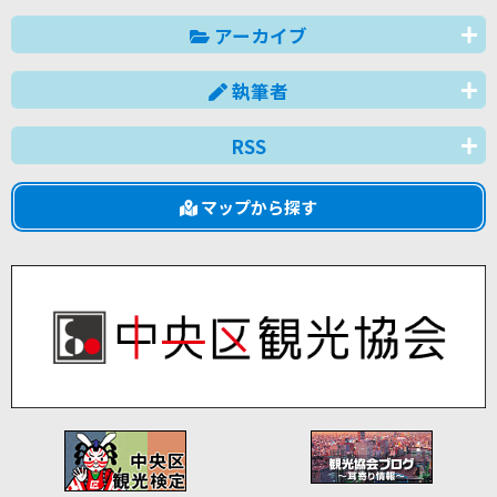
アーカイブ
執筆者
RSS
マップから探す