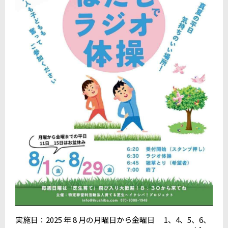
実施日：2025 年 8 月の月曜日から金曜日 1、4、5、6、