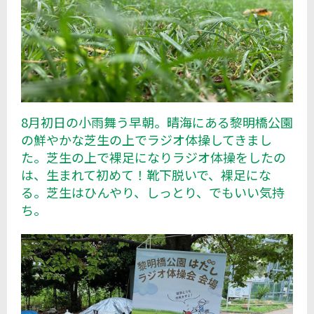
8月初日の小雨舞う早朝。晴海にある黎明橋公園
の鮮やかな芝生の上でラジオ体操してきまし
た。芝生の上で裸足になりラジオ体操をしたの
は、生まれて初めて！靴下脱いで、裸足にな
る。芝生はひんやり、しっとり、でもいい気持
ち。