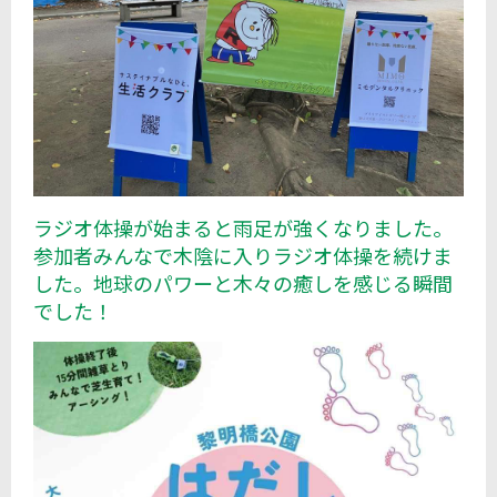
ラジオ体操が始まると雨足が強くなりました。
参加者みんなで木陰に入りラジオ体操を続けま
した。地球のパワーと木々の癒しを感じる瞬間
でした！