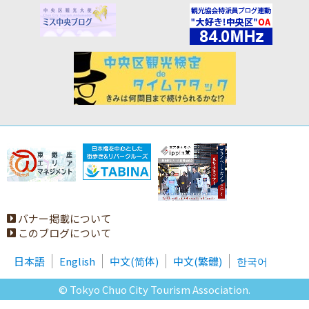
バナー掲載について
このブログについて
日本語
English
中文(简体)
中文(繁體)
한국어
© Tokyo Chuo City Tourism Association.