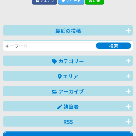
シェア
ツイート
LINE
0
最近の投稿
カテゴリー
エリア
アーカイブ
執筆者
RSS