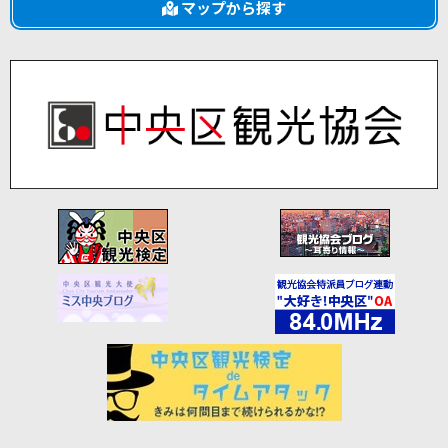
マップから探す