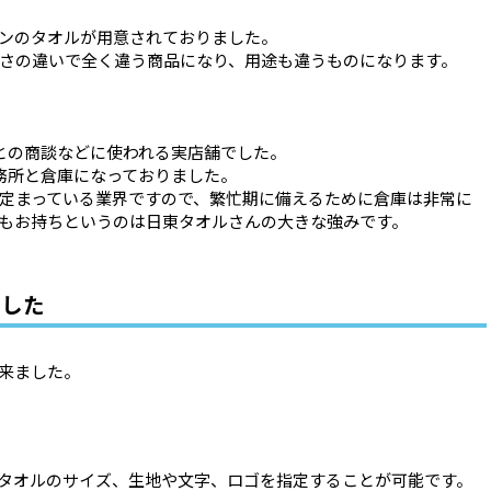
ンのタオルが用意されておりました。
さの違いで全く違う商品になり、用途も違うものになります。
との商談などに使われる実店舗でした。
務所と倉庫になっておりました。
定まっている業界ですので、繁忙期に備えるために倉庫は非常に
もお持ちというのは日東タオルさんの大きな強みです。
ました
来ました。
タオルのサイズ、生地や文字、ロゴを指定することが可能です。