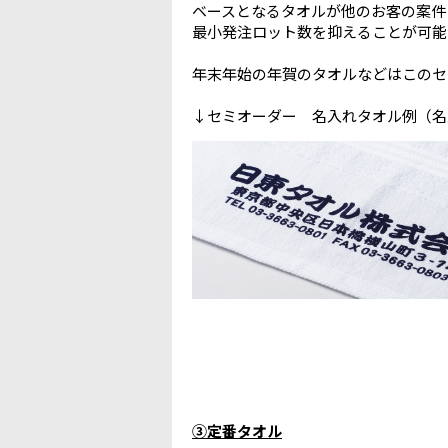
ベースとなるタオルが他のお客の案件
最小発注ロット数を抑えることが可能
年末年始の年賀のタオルなどはこのセ
↓セミオーダー 名入れタオル例（名
③定番タオル