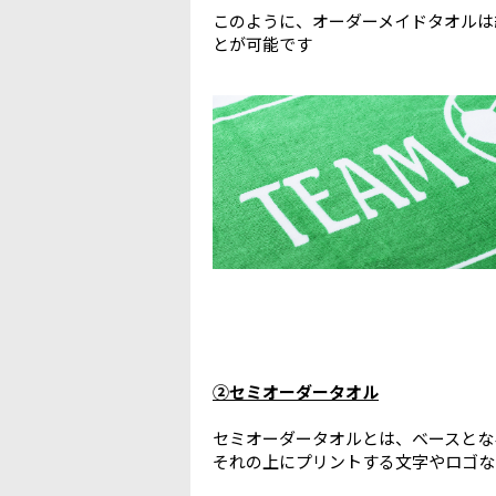
このように、オーダーメイドタオルは
とが可能です
②セミオーダータオル
セミオーダータオルとは、ベースとな
それの上にプリントする文字やロゴな