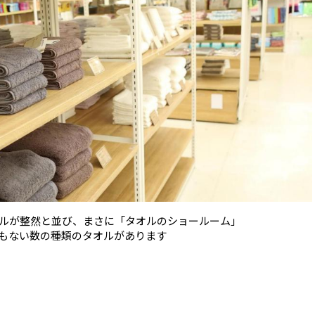
ルが整然と並び、まさに「タオルのショールーム」
もない数の種類のタオルがあります