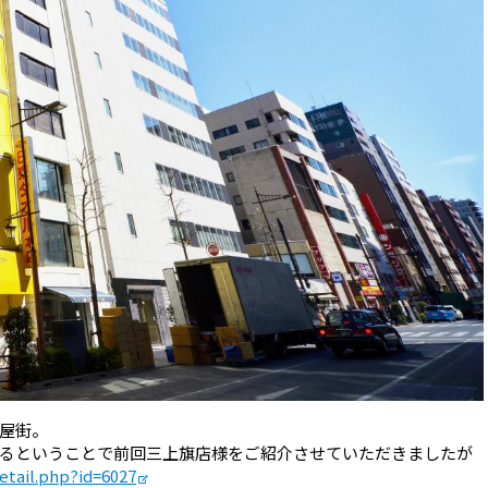
屋街。
るということで前回三上旗店様をご紹介させていただきましたが
detail.php?id=6027