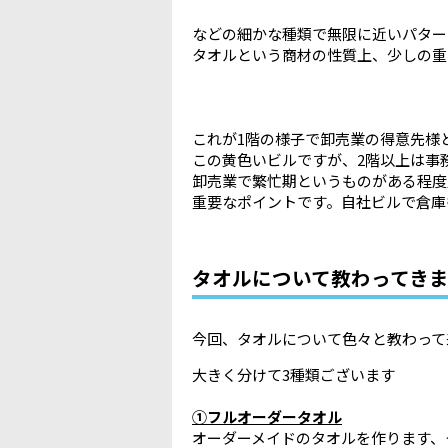
などの細かな種類で無限に近いパター
タオルという商材の性質上、少しの重
これが1階の様子で卸売業の得意先様
この黄色いビルですが、2階以上は事
卸売業で繁忙期というものがある程度
重要なポイントです。自社ビルで倉庫
タオルについて教わってき
今回、タオルについて色々と教わって
大きく分けて3種類ございます
①フルオーダータオル
オーダーメイドのタオルを作ります、