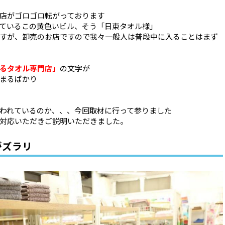
店がゴロゴロ転がっております
ているこの黄色いビル、そう「日東タオル様」
すが、卸売のお店ですので我々一般人は普段中に入ることはまず
るタオル専門店」
の文字が
まるばかり
われているのか、、、今回取材に行って参りました
対応いただきご説明いただきました。
がズラリ