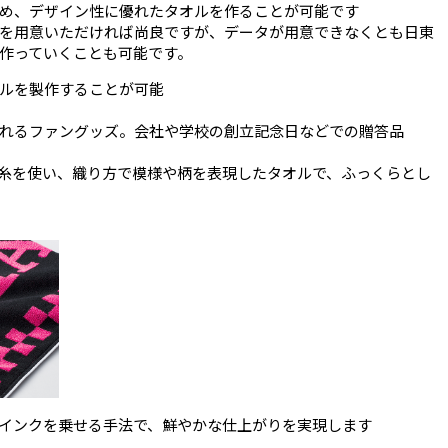
め、デザイン性に優れたタオルを作ることが可能です
を用意いただければ尚良ですが、データが用意できなくとも日東
作っていくことも可能です。
ルを製作することが可能
れるファングッズ。会社や学校の創立記念日などでの贈答品
糸を使い、織り方で模様や柄を表現したタオルで、ふっくらとし
インクを乗せる手法で、鮮やかな仕上がりを実現します