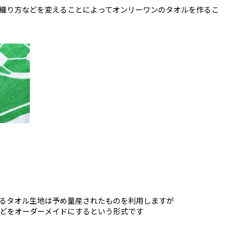
織り方などを変えることによってオンリーワンのタオルを作るこ
るタオル生地は予め量産されたものを利用しますが
どをオーダーメイドにするという形式です