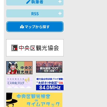
執筆者
RSS
マップから探す