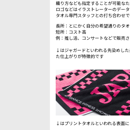
織り方なども指定することが可能なた
ロゴなどはイラストレーターのデータ
タオル専門スタッフとの打ち合わせで
長所：とにかく自分の希望通りのタオ
短所：コスト高
例：推し活、コンサートなどで販売さ
↓はジャガードといわれる先染めした
た仕上がりが特徴的です
↓はプリントタオルといわれる表面に