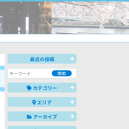
最近の投稿
カテゴリー
エリア
アーカイブ