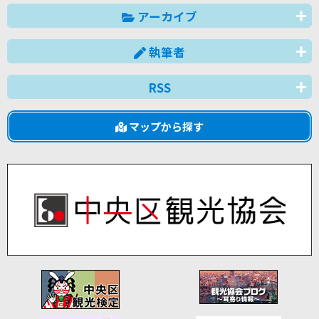
アーカイブ
執筆者
RSS
マップから探す