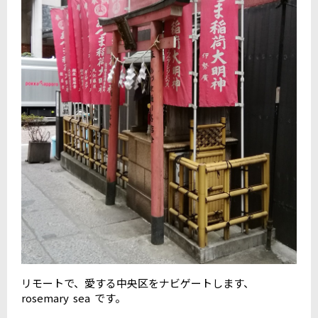
リモートで、愛する中央区をナビゲートします、
rosemary sea です。