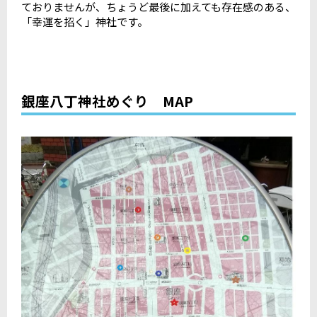
ておりませんが、ちょうど最後に加えても存在感のある、
「幸運を招く」神社です。
銀座八丁神社めぐり MAP