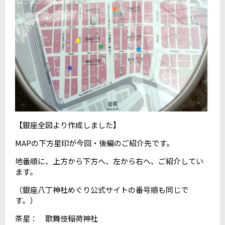
【銀座全図より作成しました】
MAPの下方星印が今回・後編のご紹介先です。
地番順に、上方から下方へ、左から右へ、ご紹介してい
ます。
（銀座八丁神社めぐり公式サイトの番号順も同じで
す。）
茶星： 歌舞伎稲荷神社