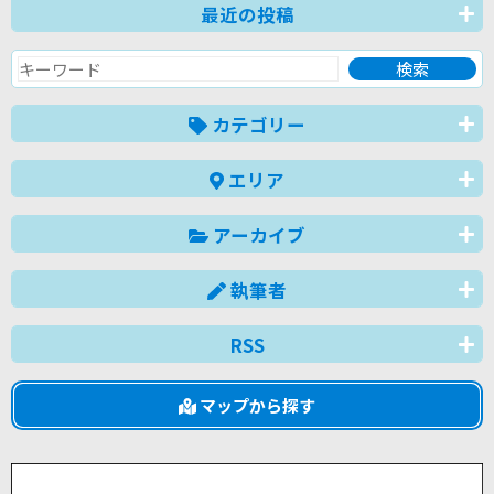
最近の投稿
カテゴリー
エリア
アーカイブ
執筆者
RSS
マップから探す