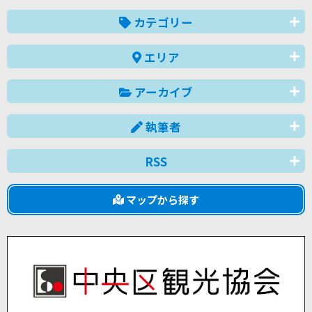
カテゴリー
エリア
アーカイブ
執筆者
RSS
マップから探す