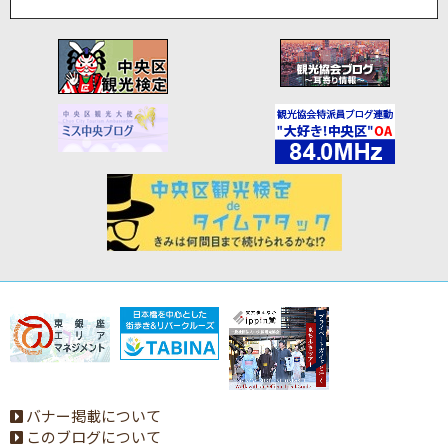
バナー掲載について
このブログについて