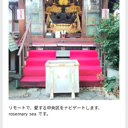
リモートで、愛する中央区をナビゲートします、
rosemary sea です。