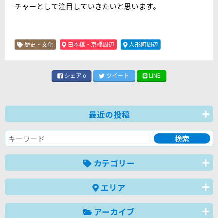
チャーとして注目していきたいと思います。
歴史・文化
日本橋・京橋周辺
人形町周辺
シェア
ツイート
LINE
0
最近の投稿
カテゴリー
エリア
アーカイブ