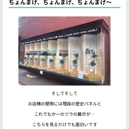
ちょんまげ、ちょんまげ、ちょんまげ～
そしてそして
お店横の壁際には理容の歴史パネルと
これでもかーのヅラの展示が…
こちらを見るだけでも面白いです