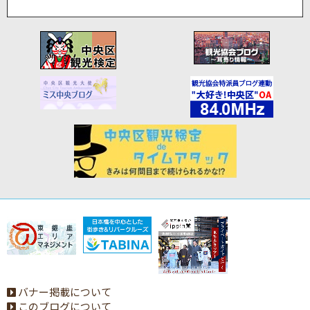
バナー掲載について
このブログについて