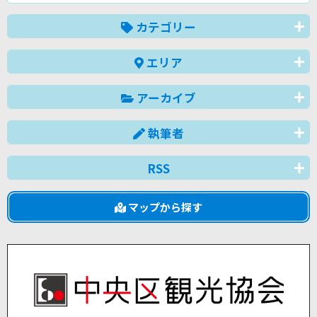
カテゴリー
エリア
アーカイブ
執筆者
RSS
マップから探す