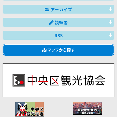
アーカイブ
執筆者
RSS
マップから探す