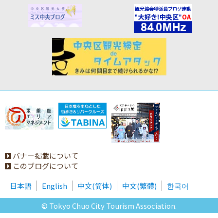
バナー掲載について
このブログについて
日本語
English
中文(简体)
中文(繁體)
한국어
© Tokyo Chuo City Tourism Association.