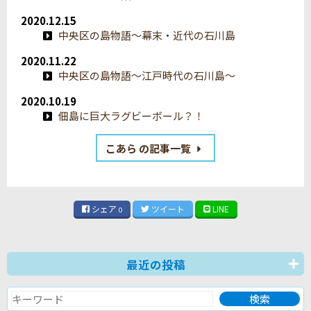
2020.12.15
中央区の島物語〜幕末・近代の石川島
2020.11.22
中央区の島物語〜江戸時代の石川島〜
2020.10.19
佃島に巨大ラグビーボール？！
こあら の記事一覧
シェア
ツイート
LINE
0
最近の投稿