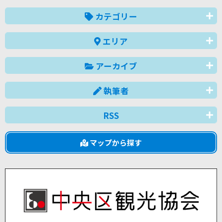
カテゴリー
エリア
アーカイブ
執筆者
RSS
マップから探す