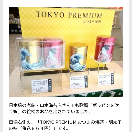
日本橋の老舗・山本海苔店さんでも歌麿「ポッピンを吹
く娘」の絵柄のお品を出されていました。
画像右側の、「TOKYO PREMIUM おつまみ海苔・明太子
の味（税込８６４円）」です。