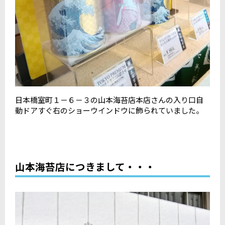
日本橋室町１－６－３の山本海苔店本店さんの入り口自
動ドアすぐ右のショーウインドウに飾られていました。
山本海苔店につきまして・・・