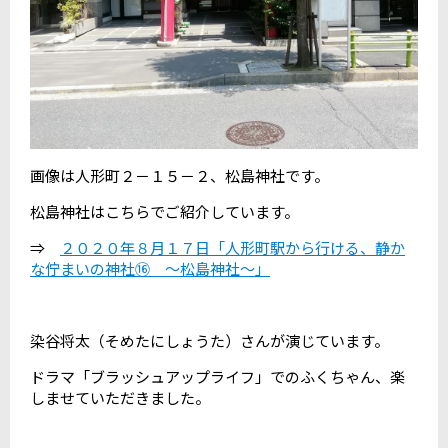
画像は人形町２－１５－２、松島神社です。
松島神社はこちらでご紹介しています。
⇒
２０２０年８月１７日「人形町駅から行ける、静か
な佇まいの神社⑯ ～松島神社～」
染谷将太（そめたにしょうた）さんが演じています。
ドラマ「ブラッシュアップライフ」でのふくちゃん、楽
しませていただきました。