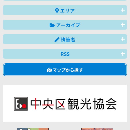
エリア
アーカイブ
執筆者
RSS
マップから探す