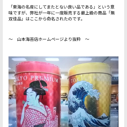
「東海の名産にしてまたとない良い品である」という意
味ですが、弊社が一年に一度販売する最上級の商品「無
双佳品」はここから命名されたのです。
～ 山本海苔店ホームページより抜粋 ～