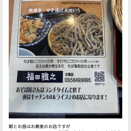
朝とお昼はお蕎麦のお店ですが