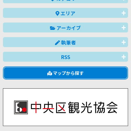
エリア
アーカイブ
執筆者
RSS
マップから探す