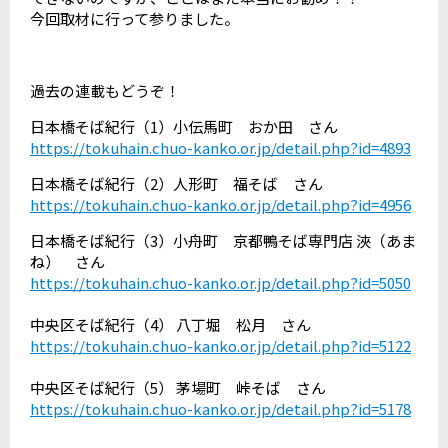
今回取材に行って参りました。
過去の連載もどうぞ！
日本橋そば紀行（1）小伝馬町 おか田 さん
https://tokuhain.chuo-kanko.or.jp/detail.php?id=4893
日本橋そば紀行（2）人形町 福そば さん
https://tokuhain.chuo-kanko.or.jp/detail.php?id=4956
日本橋そば紀行（3）小舟町 京都鴨そば専門店 浹（あま
ね） さん
https://tokuhain.chuo-kanko.or.jp/detail.php?id=5050
中央区そば紀行（4） 八丁堀 松月 さん
https://tokuhain.chuo-kanko.or.jp/detail.php?id=5122
中央区そば紀行（5） 茅場町 峠そば さん
https://tokuhain.chuo-kanko.or.jp/detail.php?id=5178