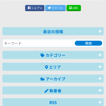
シェア
ツイート
LINE
0
最近の投稿
カテゴリー
エリア
アーカイブ
執筆者
RSS