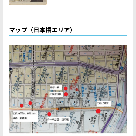
マップ（日本橋エリア）