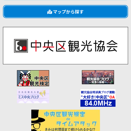
マップから探す