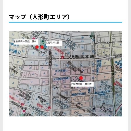
マップ（人形町エリア）