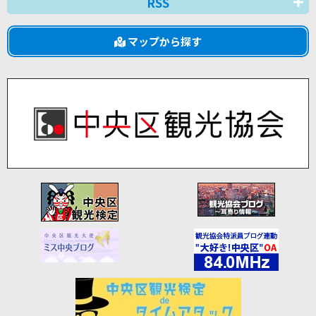
RSS
マップから探す