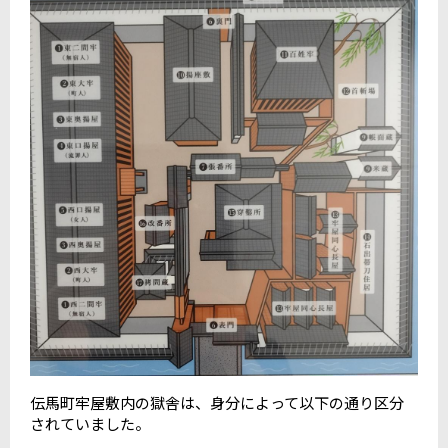
伝馬町牢屋敷内の獄舎は、身分によって以下の通り区分
されていました。