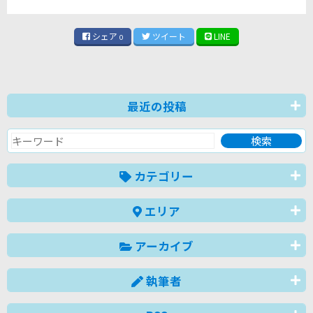
シェア
ツイート
LINE
0
最近の投稿
カテゴリー
エリア
アーカイブ
執筆者