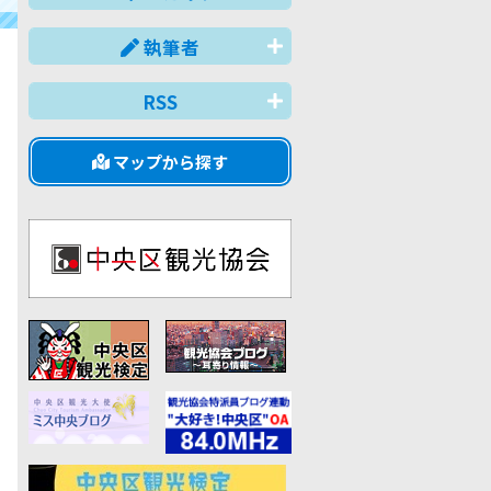
執筆者
RSS
マップから探す