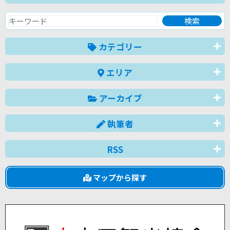
カテゴリー
エリア
アーカイブ
執筆者
RSS
マップから探す