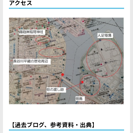
アクセス
【過去ブログ、参考資料・出典】