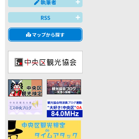
執筆者
RSS
マップから探す